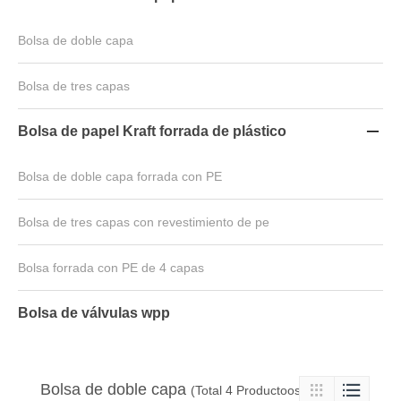
Bolsa de doble capa
Bolsa de tres capas
Bolsa de papel Kraft forrada de plástico

Bolsa de doble capa forrada con PE
Bolsa de tres capas con revestimiento de pe
Bolsa forrada con PE de 4 capas
Bolsa de válvulas wpp
Bolsa de doble capa

(Total 4 Productoos)
