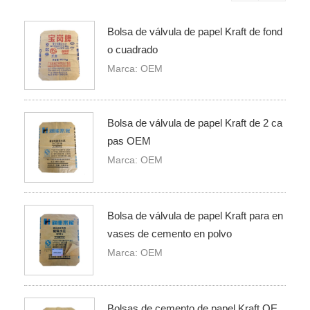
Bolsa de válvula de papel Kraft de fond
o cuadrado
Marca: OEM
Bolsa de válvula de papel Kraft de 2 ca
pas OEM
Marca: OEM
Bolsa de válvula de papel Kraft para en
vases de cemento en polvo
Marca: OEM
Bolsas de cemento de papel Kraft OE