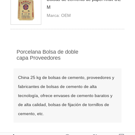
M
Marca: OEM
Porcelana Bolsa de doble
capa Proveedores
China 25 kg de bolsas de cemento, proveedores y
fabricantes de bolsas de cemento de alta
tecnología, ofrece envases de cemento baratos y
de alta calidad, bolsas de fijación de tornillos de
cemento, etc.