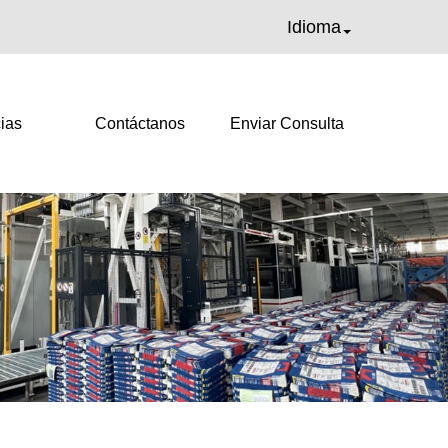
Idioma
ias
Contáctanos
Enviar Consulta