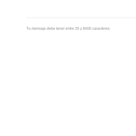
Tu mensaje debe tener entre 20 y 8000 caracteres.