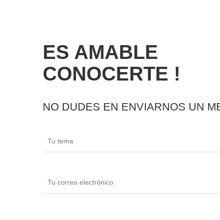
ES AMABLE
CONOCERTE !
NO DUDES EN ENVIARNOS UN M