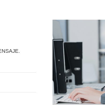
ENSAJE.