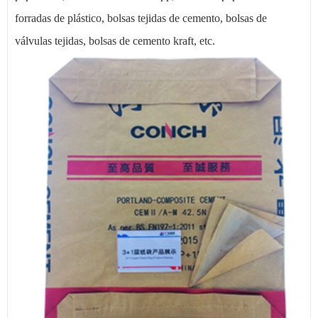
forradas de plástico, bolsas tejidas de cemento, bolsas de
válvulas tejidas, bolsas de cemento kraft, etc.