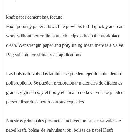
kraft paper cement bag feature
High porosity paper allows fine powders to fill quickly and can
work without perforations which helps to keep the workplace
clean. Wet strength paper and poly-lining mean there is a Valve
Bag suitable for virtually all applications.
Las bolsas de válvulas también se pueden tejer de polietileno o
polipropileno. Se pueden proporcionar materiales de diferentes
grados y grosores, y el tipo y el tamaño de la válvula se pueden
personalizar de acuerdo con sus requisitos.
Nuestros principales productos incluyen bolsas de válvulas de
papel kraft, bolsas de válvulas wpp, bolsas de papel Kraft