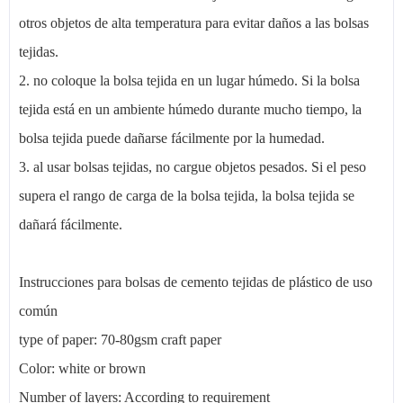
otros objetos de alta temperatura para evitar daños a las bolsas
tejidas.
2. no coloque la bolsa tejida en un lugar húmedo. Si la bolsa
tejida está en un ambiente húmedo durante mucho tiempo, la
bolsa tejida puede dañarse fácilmente por la humedad.
3. al usar bolsas tejidas, no cargue objetos pesados. Si el peso
supera el rango de carga de la bolsa tejida, la bolsa tejida se
dañará fácilmente.
Instrucciones para bolsas de cemento tejidas de plástico de uso
común
type of paper: 70-80gsm craft paper
Color: white or brown
Number of layers: According to requirement