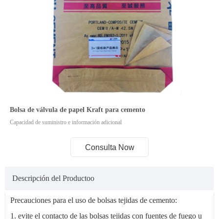
Bolsa de válvula de papel Kraft para cemento
Capacidad de suministro e información adicional
Consulta Now
Descripción del Productoo
Precauciones para el uso de bolsas tejidas de cemento:
1. evite el contacto de las bolsas tejidas con fuentes de fuego u